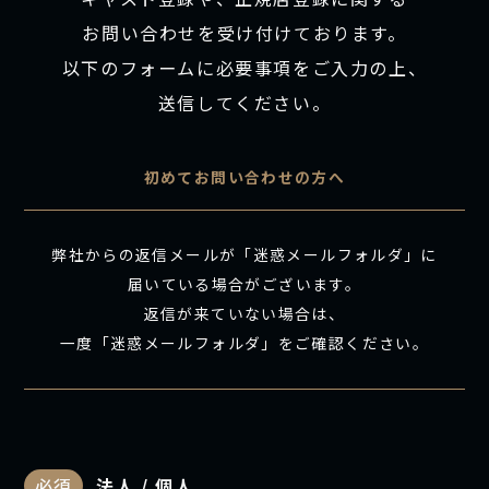
お問い合わせを受け付けております。
以下のフォームに必要事項をご入力の上、
送信してください。
初めてお問い合わせの方へ
弊社からの返信メールが「迷惑メールフォルダ」に
届いている場合がございます。
返信が来ていない場合は、
一度「迷惑メールフォルダ」をご確認ください。
必須
法人 / 個人