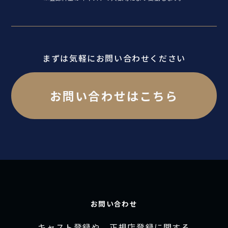
まずは気軽にお問い合わせください
お問い合わせはこちら
お問い合わせ
キャスト登録や、正規店登録に関する