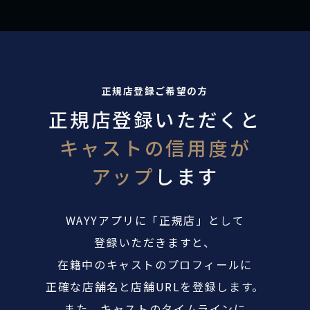
正規店登録ご希望の方
正規店登録いただくと
キャストの信用度が
アップ
します
WAYYアプリに「正規店」として
登録いただきますと、
在籍中のキャストのプロフィールに
正確な店舗名と店舗URLを登録します。
また、キャストのタイムラインに