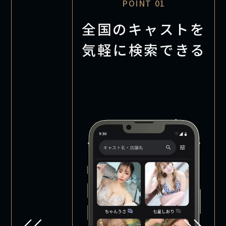
POINT 01
全国のキャストを
気軽に検索できる