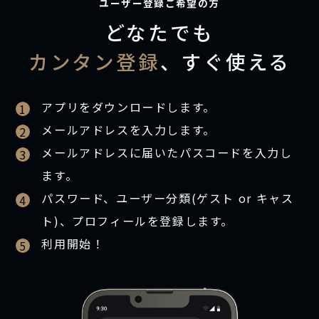
ユーザー登録ご希望の方
どなたでも
カンタン登録
、すぐ使える
アプリをダウンロードします。
1
メールアドレスを入力します。
2
メールアドレスに届いたパスコードを入力し
3
ます。
パスワード、ユーザー分類(ゲスト or キャス
4
ト)、
プロフィールを登録します。
利用開始！
5