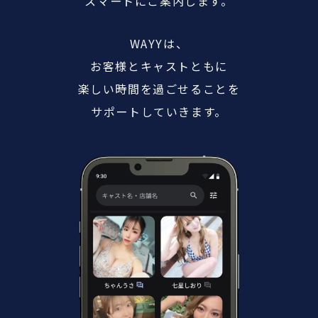
スマートにご案内します。
WAYYは、
お客様とキャストともに
楽しい時間を過ごせることを
サポートしていきます。