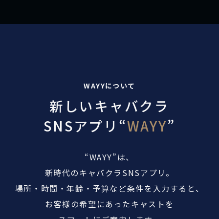
WAYYについて
新しいキャバクラ
SNSアプリ“
WAYY
”
“WAYY”は、
新時代のキャバクラSNSアプリ。
場所・時間・年齢・予算など条件を入力すると、
お客様の希望にあったキャストを