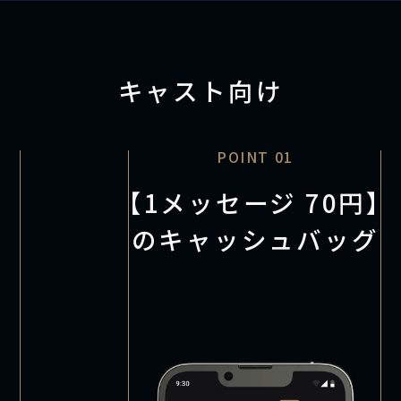
キャスト向け
POINT 01
【1メッセージ 70円】
のキャッシュバッグ