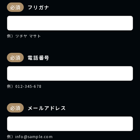
必須
フリガナ
例）ツチヤ マサト
必須
電話番号
例）012-345-678
必須
メールアドレス
例）info@sample.com