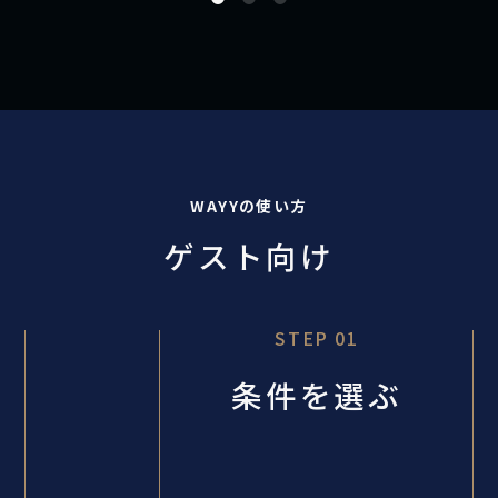
WAYYの使い方
ゲスト向け
STEP 01
条件を選ぶ