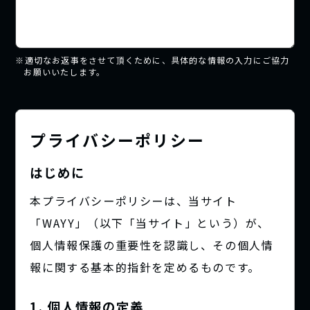
※適切なお返事をさせて頂くために、具体的な情報の入力にご協力
お願いいたします。
プライバシーポリシー
はじめに
本プライバシーポリシーは、当サイト
「WAYY」（以下「当サイト」という）が、
個人情報保護の重要性を認識し、その個人情
報に関する基本的指針を定めるものです。
1. 個人情報の定義