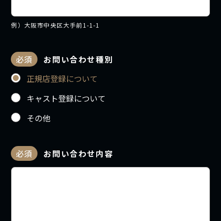
例）大阪市中央区大手前1-1-1
必須
お問い合わせ種別
正規店登録について
キャスト登録について
その他
必須
お問い合わせ内容