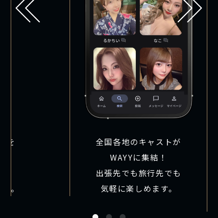
とを
全国各地のキャストが
WAYYに集結！
、
出張先でも旅行先でも
ます。
気軽に楽しめます。