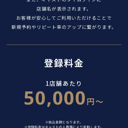
店舗名が表示されます。
お客様が安心してご利用いただけることで
新規予約やリピート率のアップに繋がります。
登録料金
1店舗あたり
50,000
円〜
※税込金額となります。
※登録料金はキャストの人数等により変動します。