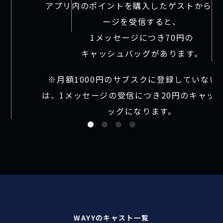
アプリ内のポイントを購入したゲストからメ
ージを受信すると、
1メッセージにつき70円の
キャッシュバッグがあります。
※月額1000円のサブスクに登録していない
は、1メッセージの受信につき20円のキャッ
ッグになります。
WAYYのキャスト一覧