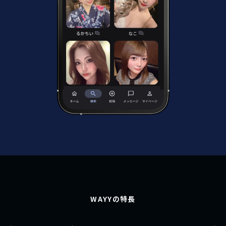
WAYYの特長