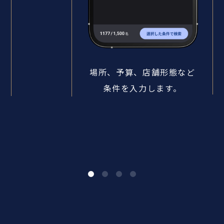
場所、予算、店舗形態など
条件を入力します。